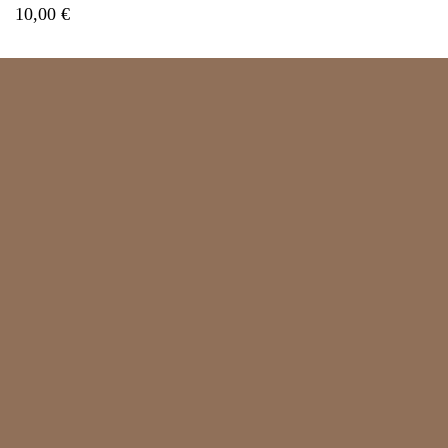
10,00 €